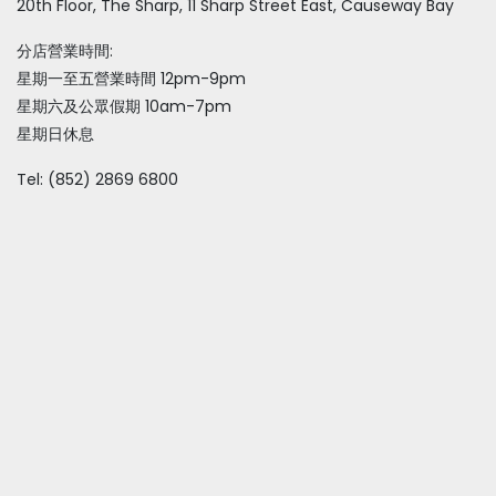
20th Floor, The Sharp, 11 Sharp Street East, Causeway Bay
分店營業時間:
星期一至五營業時間 12pm-9pm
星期六及公眾假期 10am-7pm
星期日休息
Tel: (852) 2869 6800