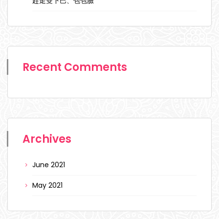
趕走雙下巴、包包臉
Recent Comments
Archives
June 2021
May 2021