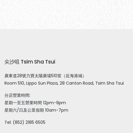
尖沙咀 Tsim Sha Tsui
廣東道28號力寶太陽廣場510室（近海港城）
Room 510, Lippo Sun Plaza, 28 Canton Road, Tsim Sha Tsui
分店營業時間:
星期一至五營業時間 12pm-9pm
星期六/日及公眾假期 10am-7pm
Tel: (852) 2185 6505