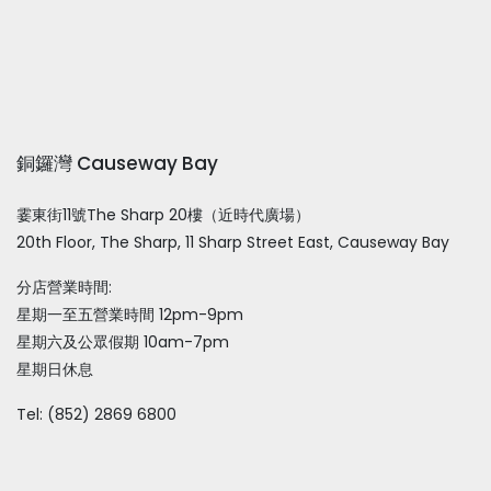
銅鑼灣 Causeway Bay
霎東街11號The Sharp 20樓（近時代廣場）
20th Floor, The Sharp, 11 Sharp Street East, Causeway Bay
分店營業時間:
星期一至五營業時間 12pm-9pm
星期六及公眾假期 10am-7pm
星期日休息
Tel: (852) 2869 6800