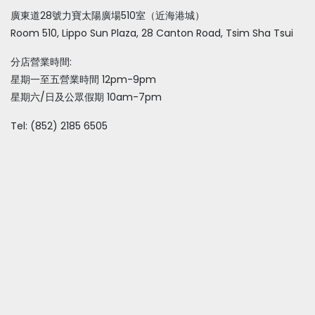
廣東道28號力寶太陽廣場510室（近海港城）
Room 510, Lippo Sun Plaza, 28 Canton Road, Tsim Sha Tsui
分店營業時間:
星期一至五營業時間 12pm-9pm
星期六/日及公眾假期 10am-7pm
Tel: (852) 2185 6505