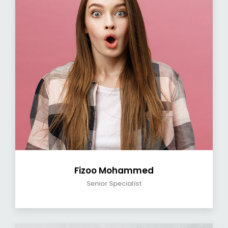
Fizoo Mohammed
Senior Specialist