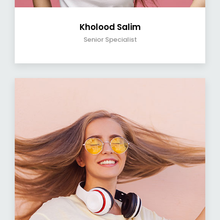
Kholood Salim
Senior Specialist