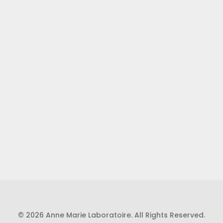
© 2026 Anne Marie Laboratoire. All Rights Reserved.