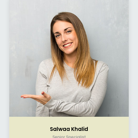
Salwaa Khalid
Senior Specialist