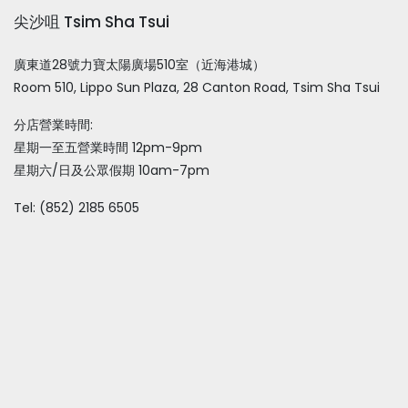
尖沙咀 Tsim Sha Tsui
廣東道28號力寶太陽廣場510室（近海港城）
Room 510, Lippo Sun Plaza, 28 Canton Road, Tsim Sha Tsui
分店營業時間:
星期一至五營業時間 12pm-9pm
星期六/日及公眾假期 10am-7pm
Tel: (852) 2185 6505