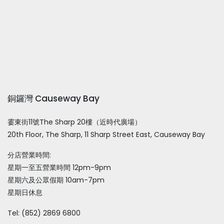
銅鑼灣 Causeway Bay
霎東街11號The Sharp 20樓（近時代廣場）
20th Floor, The Sharp, 11 Sharp Street East, Causeway Bay
分店營業時間:
星期一至五營業時間 12pm-9pm
星期六及公眾假期 10am-7pm
星期日休息
Tel: (852) 2869 6800