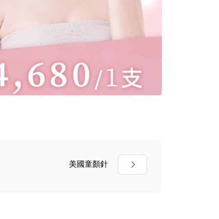
美國童顏針