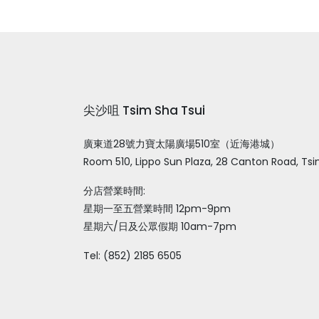
尖沙咀 Tsim Sha Tsui
廣東道28號力寶太陽廣場510室（近海港城）
Room 510, Lippo Sun Plaza, 28 Canton Road, Tsi
分店營業時間:
星期一至五營業時間 12pm-9pm
星期六/日及公眾假期 10am-7pm
Tel: (852) 2185 6505