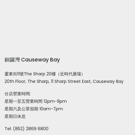
銅鑼灣 Causeway Bay
霎東街11號The Sharp 20樓（近時代廣場）
20th Floor, The Sharp, 11 Sharp Street East, Causeway Bay
分店營業時間:
星期一至五營業時間 12pm-9pm
星期六及公眾假期 10am-7pm
星期日休息
Tel: (852) 2869 6800