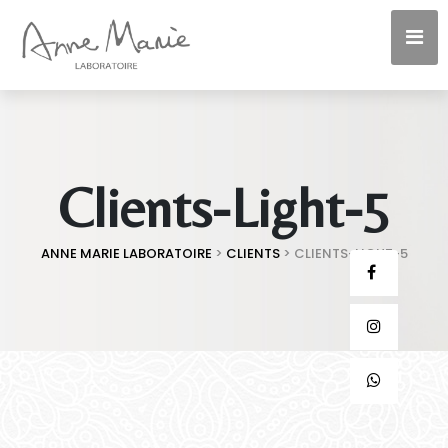
Clients-Light-5
ANNE MARIE LABORATOIRE
>
CLIENTS
>
CLIENTS-LIGHT-5