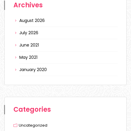
Archives
August 2026
July 2026
June 2021
May 2021
January 2020
Categories
Uncategorized