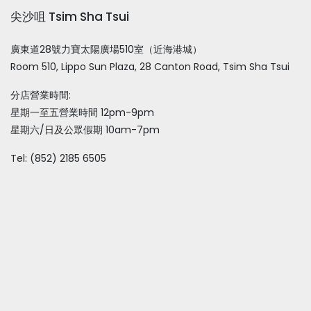
尖沙咀 Tsim Sha Tsui
廣東道28號力寶太陽廣場510室（近海港城）
Room 510, Lippo Sun Plaza, 28 Canton Road, Tsim Sha Tsui
分店營業時間:
星期一至五營業時間 12pm-9pm
星期六/日及公眾假期 10am-7pm
Tel: (852) 2185 6505